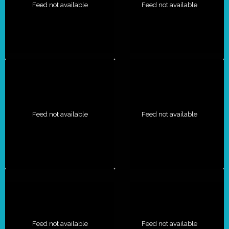
Feed not available
Feed not available
Feed not available
Feed not available
Feed not available
Feed not available