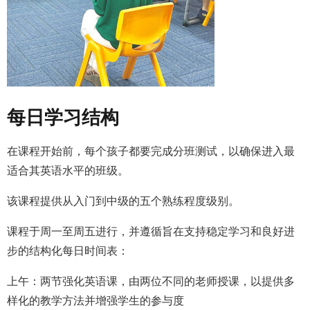
每日学习结构
在课程开始前，每个孩子都要完成分班测试，以确保进入最
适合其英语水平的班级。
该课程提供从入门到中级的五个熟练程度级别。
课程于周一至周五进行，并遵循旨在支持稳定学习和良好进
步的结构化每日时间表：
上午：两节强化英语课，由两位不同的老师授课，以提供多
样化的教学方法并增强学生的参与度