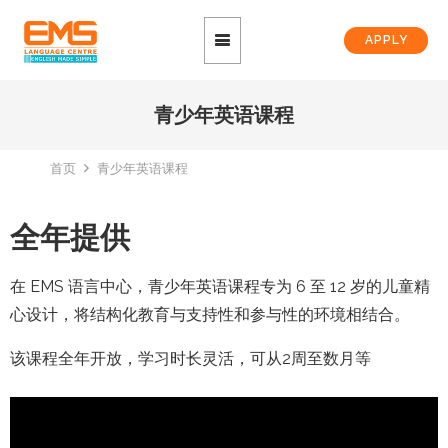
APPLY
青少年英语课程
首页
青少年英语课程
全年提供
在 EMS 语言中心，青少年英语课程专为 6 至 12 岁的儿童精
心设计，将结构化教育与支持性和参与性的环境相结合。
该课程全年开放，学习时长灵活，可从2周至数月等