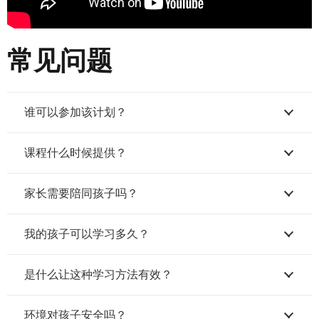
常见问题
谁可以参加该计划？
课程什么时候提供？
家长需要陪同孩子吗？
我的孩子可以学习多久？
是什么让这种学习方法有效？
环境对孩子安全吗？