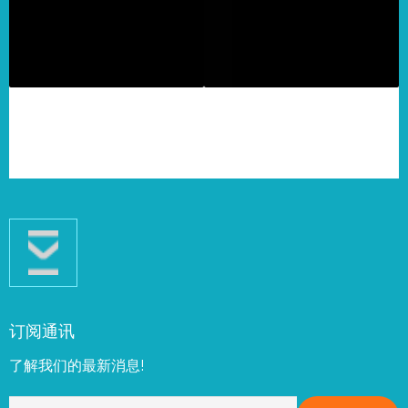
订阅通讯
了解我们的最新消息!