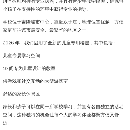
所有教师均持有专业执照，并具有青少年教学经验，确保每
个孩子在支持性的环境中获得专业的指导。
学校位于吉隆坡市中心，靠近双子塔，地理位置优越，方便
家庭前往该市最安全、最繁华的地区之一。
2026 年，我们启用了全新的儿童专用楼层，其中包括：
儿童专属学习空间
10 间专为儿童设计的教室
供游戏和社交互动的大型游戏室
舒适的家长休息区
家长和孩子可以在同一所学校学习，并拥有各自独立的活动
空间，这种独特的机会让每个人的学习体验都既方便又舒
适。