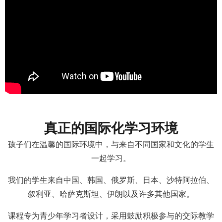
真正的国际化学习环境
孩子们在温馨的国际环境中，与来自不同国家和文化的学生
一起学习。
我们的学生来自中国、韩国、俄罗斯、日本、沙特阿拉伯、
叙利亚、哈萨克斯坦、伊朗以及许多其他国家。
课程专为青少年学习者设计，采用鼓励积极参与的交际教学