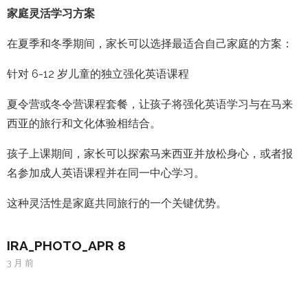
家庭灵活学习方案
在夏季和冬季期间，家长可以选择最适合自己家庭的方案：
针对 6-12 岁儿童的独立强化英语课程
夏令营或冬令营课程套餐，让孩子将强化英语学习与在马来
西亚的旅行和文化体验相结合。
孩子上课期间，家长可以探索马来西亚并放松身心，或者报
名参加成人英语课程并在同一中心学习。
这种灵活性是家庭共同旅行的一个关键优势。
IRA_PHOTO_APR 8
3 月 前