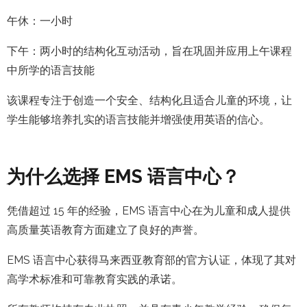
午休：一小时
下午：两小时的结构化互动活动，旨在巩固并应用上午课程
中所学的语言技能
该课程专注于创造一个安全、结构化且适合儿童的环境，让
学生能够培养扎实的语言技能并增强使用英语的信心。
为什么选择 EMS 语言中心？
凭借超过 15 年的经验，EMS 语言中心在为儿童和成人提供
高质量英语教育方面建立了良好的声誉。
EMS 语言中心获得马来西亚教育部的官方认证，体现了其对
高学术标准和可靠教育实践的承诺。