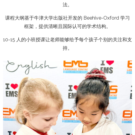
法。
课程大纲基于牛津大学出版社开发的 Beehive-Oxford 学习
框架，提供清晰且国际认可的学术结构。
10-15 人的小班授课让老师能够给予每个孩子个别的关注和支
持。