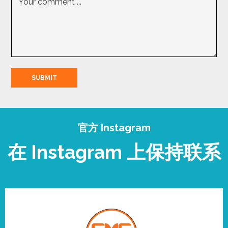
官方 Instagram
在 Instagram 上保持联系