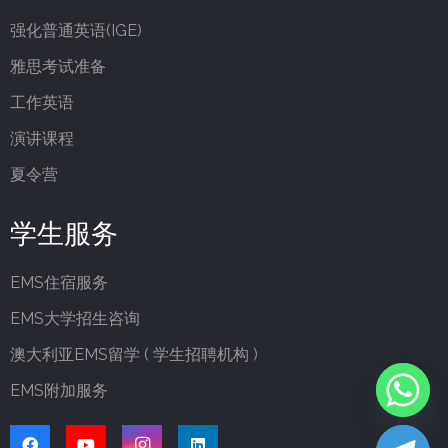
强化普通英语(IGE)
雅思考试准备
工作英语
演讲课程
夏令营
学生服务
EMS住宿服务
EMS大学招生咨询
澳大利亚EMS留学 ( 学生招聘机构 )
EMS附加服务