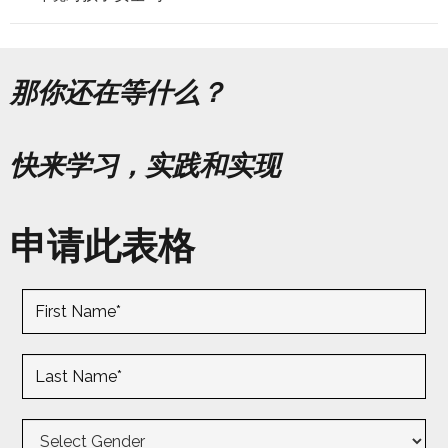
那你还在等什么？
快来学习，实践和实现
申请此表格