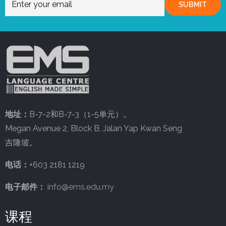
SUBMIT
地址：
B-7-2和B-7-3（1-5单元）。
Megan Avenue 2, Block B, Jalan Yap Kwan Seng
吉隆坡。
电话：
+603 2181 1219
电子邮件：
info@ems.edu.my
课程