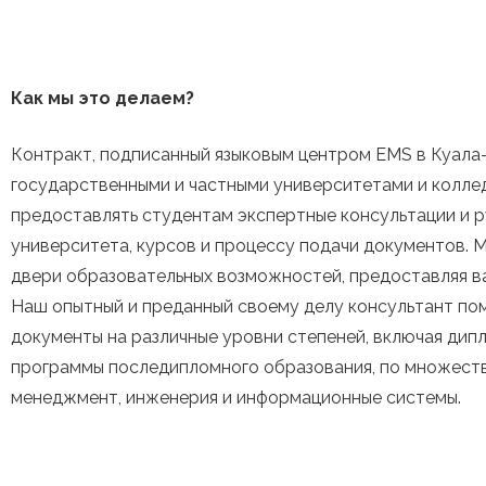
Как мы это делаем?
Контракт, подписанный языковым центром EMS в Куала
государственными и частными университетами и колле
предоставлять студентам экспертные консультации и 
университета, курсов и процессу подачи документов. 
двери образовательных возможностей, предоставляя в
Наш опытный и преданный своему делу консультант по
документы на различные уровни степеней, включая дип
программы последипломного образования, по множеству
менеджмент, инженерия и информационные системы.