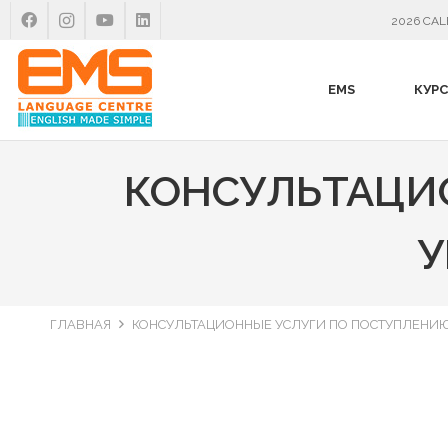
2026 CA
EMS
КУРС
КОНСУЛЬТАЦИ
У
ГЛАВНАЯ
КОНСУЛЬТАЦИОННЫЕ УСЛУГИ ПО ПОСТУПЛЕНИЮ