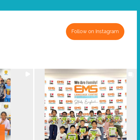
Follow on Instagram