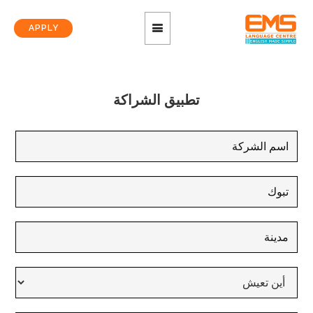
APPLY
تطبيق الشراكة