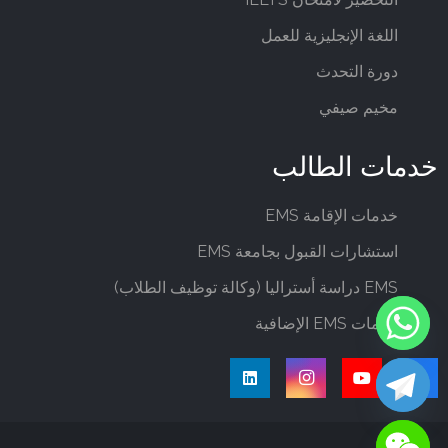
اللغة الإنجليزية للعمل
دورة التحدث
مخيم صيفي
خدمات الطالب
خدمات الإقامة EMS
استشارات القبول بجامعة EMS
EMS دراسة أستراليا (وكالة توظيف الطلاب)
خدمات EMS الإضافية