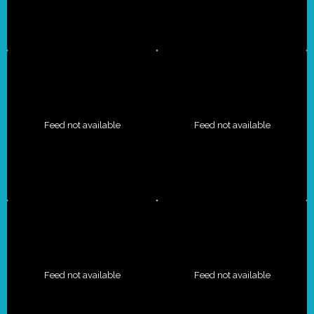
Feed not available
Feed not available
Feed not available
Feed not available