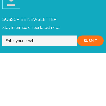
SUBSCRIBE NEWSLETTER
Stay informed on our latest news!
SUBMIT