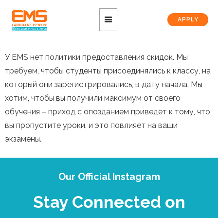
APPLY
У EMS нет политики предоставления скидок. Мы
требуем, чтобы студенты присоединялись к классу, на
который они зарегистрировались, в дату начала. Мы
хотим, чтобы вы получили максимум от своего
обучения – приход с опозданием приведет к тому, что
вы пропустите уроки, и это повлияет на ваши
экзамены.
Our Official Instagram
Stay Connected on