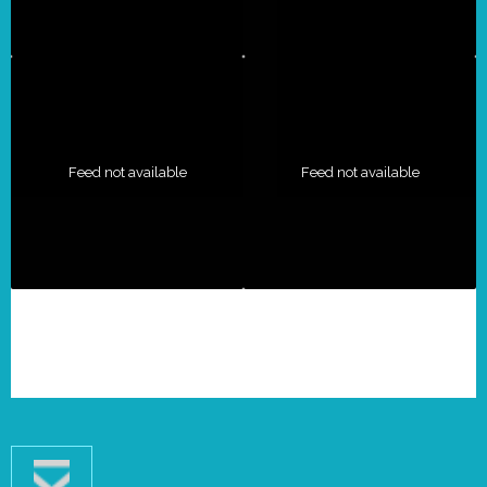
Feed not available
Feed not available